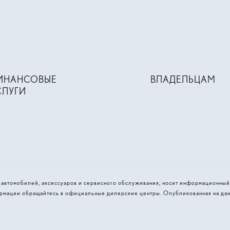
ИНАНСОВЫЕ
ВЛАДЕЛЬЦАМ
СЛУГИ
и автомобилей, аксессуаров и сервисного обслуживания, носит информационный
рмации обращайтесь в официальные дилерские центры. Опубликованная на дан