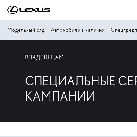
Модельный ряд
Автомобили в наличии
Спецпред
ВЛАДЕЛЬЦАМ
СПЕЦИАЛЬНЫЕ СЕ
КАМПАНИИ