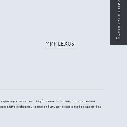
МИР LEXUS
 характер и не является публичной офертой, определяемой
ном сайте информация может быть изменена в любое время без