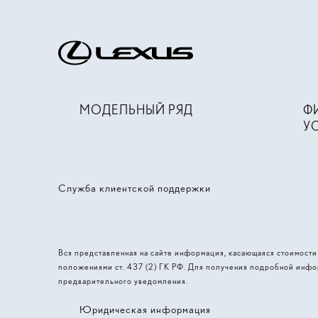
МОДЕЛЬНЫЙ РЯД
Ф
У
Служба клиентской поддержки
Вся представленная на сайте информация, касающаяся стоимост
положениями ст. 437 (2) ГК РФ. Для получения подробной инфо
предварительного уведомления.
Юридическая информация