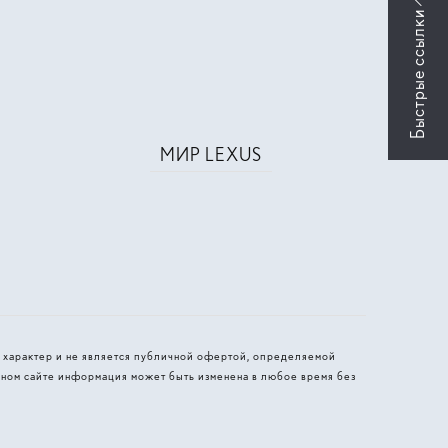
МИР LEXUS
 характер и не является публичной офертой, определяемой
ном сайте информация может быть изменена в любое время без