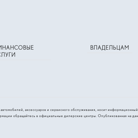
ИНАНСОВЫЕ
ВЛАДЕЛЬЦАМ
СЛУГИ
и автомобилей, аксессуаров и сервисного обслуживания, носит информационный
рмации обращайтесь в официальные дилерские центры. Опубликованная на дан