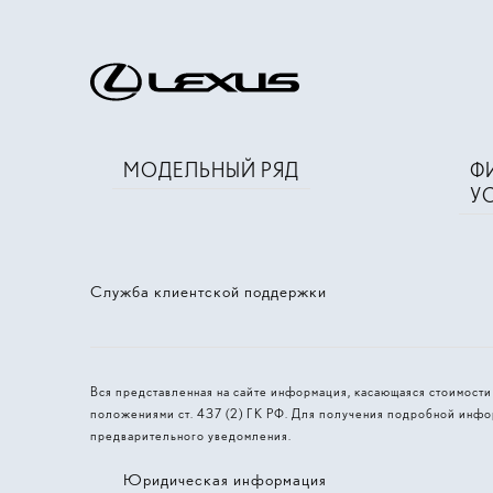
МОДЕЛЬНЫЙ РЯД
Ф
У
Служба клиентской поддержки
Вся представленная на сайте информация, касающаяся стоимост
положениями ст. 437 (2) ГК РФ. Для получения подробной инфо
предварительного уведомления.
Юридическая информация