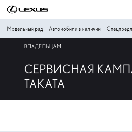
Модельный ряд
Автомобили в наличии
Спецпред
ВЛАДЕЛЬЦАМ
СЕРВИСНАЯ КАМ
TAKATA