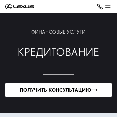
ФИНАНСОВЫЕ УСЛУГИ
КРЕДИТОВАНИЕ
ПОЛУЧИТЬ КОНСУЛЬТАЦИЮ