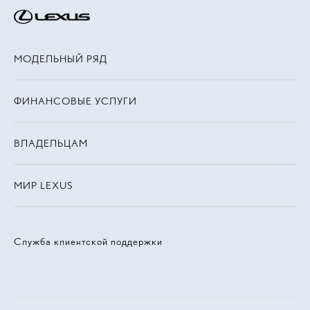
МОДЕЛЬНЫЙ РЯД
ФИНАНСОВЫЕ УСЛУГИ
ВЛАДЕЛЬЦАМ
МИР LEXUS
Служба клиентской поддержки