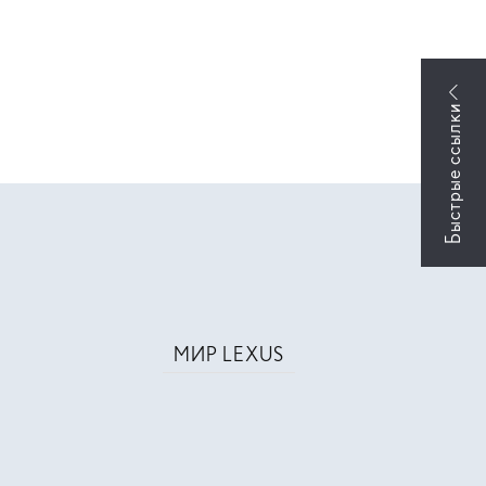
МИР LEXUS