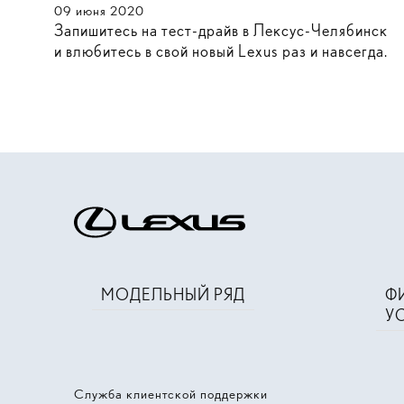
09
июня
2020
Запишитесь на тест-драйв в Лексус-Челябинск
и влюбитесь в свой новый Lexus раз и навсегда.
МОДЕЛЬНЫЙ РЯД
Ф
У
Служба клиентской поддержки