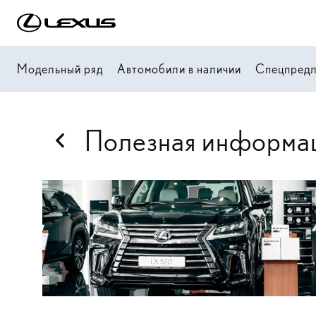
Модельный ряд
Автомобили в наличии
Спецпред
Полезная информа