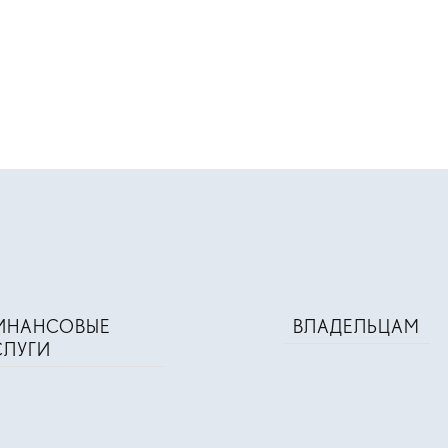
ИНАНСОВЫЕ
ВЛАДЕЛЬЦАМ
СЛУГИ