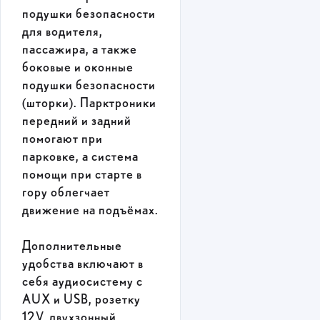
подушки безопасности
для водителя,
пассажира, а также
боковые и оконные
подушки безопасности
(шторки). Парктроники
передний и задний
помогают при
парковке, а система
помощи при старте в
гору облегчает
движение на подъёмах.
Дополнительные
удобства включают в
себя аудиосистему с
AUX и USB, розетку
12V, двухзонный