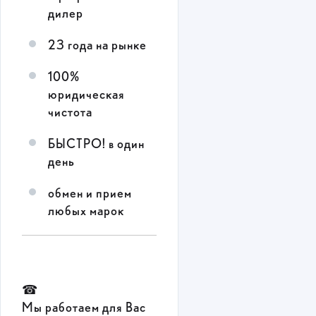
дилер
23 года на рынке
100%
юридическая
чистота
БЫСТРО! в один
день
обмен и прием
любых марок
☎
Мы работаем для Вас