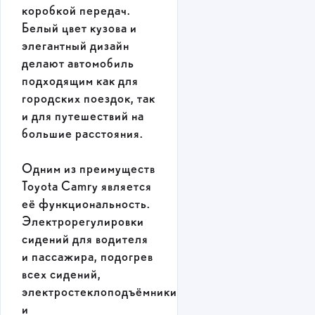
коробкой передач.
Белый цвет кузова и
элегантный дизайн
делают автомобиль
подходящим как для
городских поездок, так
и для путешествий на
большие расстояния.
Одним из преимуществ
Toyota Camry является
её функциональность.
Электрорегулировки
сидений для водителя
и пассажира, подогрев
всех сидений,
электростеклоподъёмники
и