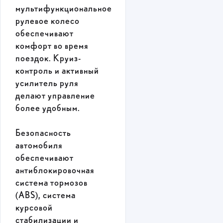
мультифункциональное
рулевое колесо
обеспечивают
комфорт во время
поездок. Круиз-
контроль и активный
усилитель руля
делают управление
более удобным.
Безопасность
автомобиля
обеспечивают
антиблокировочная
система тормозов
(ABS), система
курсовой
стабилизации и