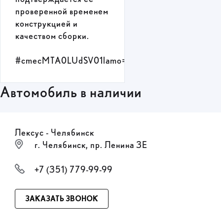
проверенной временем
конструкцией и
качеством сборки.
#cmecMTA0LUdSV01lamo=
Автомобиль в наличии
Лексус - Челябинск
г. Челябинск, пр. Ленина 3Е
+7 (351) 779-99-99
ЗАКАЗАТЬ ЗВОНОК