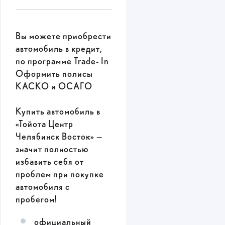
Вы можете приобрести
автомобиль в кредит,
по программе Trade- In
Оформить полисы
КАСКО и ОСАГО
Купить автомобиль в
«Тойота Центр
Челябинск Восток» —
значит полностью
избавить себя от
проблем при покупке
автомобиля с
пробегом!
официальный