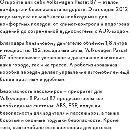
Откройте для себя Volkswagen Passat B7 — эталон
комфорта и безопасности на дороге. Этот седан 2012
года выпуска оснащён всем необходимым для
комфортных поездок: от климат-контроля и подогрева
сидений до современной аудиосистемы с AUX-входом.
Благодаря бензиновому двигателю объёмом 1,8 литра
и мощностью 152 лошадиные силы, Volkswagen Passat
B7 обеспечивает уверенное и динамичное движение
как в городе, так и на трассе. А роботизированная
коробка передач делает управление автомобилем ещё
более приятным и удобным.
Безопасность пассажиров — приоритет для
Volkswagen. В Passat B7 предусмотрены все
необходимые системы: ABS, ESP, подушки
безопасности для водителя и пассажиров, а также
боковые и оконные подушки безопасности. Кроме
того, в автомобиле есть крепления для детских