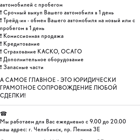
автомобилей с пробегом
❗ Срочный выкуп Вашего автомобиля в 1 день
❗ Трейд-ин - обмен Вашего автомобиля на новый или с
пробегом в 1 день
❗ Комиссионная продажа
❗ Кредитование
❗ Страхование КАСКО, ОСАГО
❗ Дополнительное оборудование
❗ Запасные части
А САМОЕ ГЛАВНОЕ - ЭТО ЮРИДИЧЕСКИ
ГРАМОТНОЕ СОПРОВОЖДЕНИЕ ЛЮБОЙ
СДЕЛКИ!
☎
Мы работаем для Вас ежедневно с 9.00 до 20.00
наш адрес: г. Челябинск, пр. Ленина 3Е