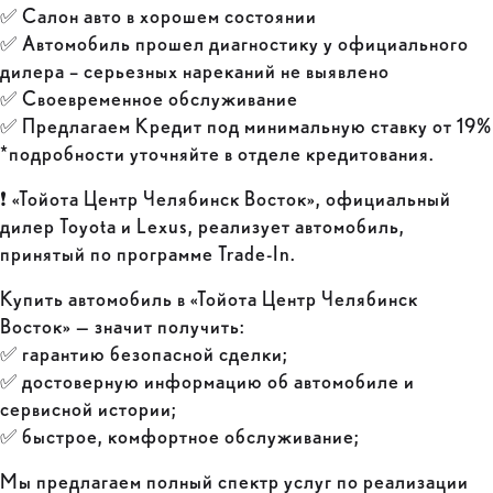
✅ Салон авто в хорошем состоянии
✅ Автомобиль прошел диагностику у официального
дилера – серьезных нареканий не выявлено
✅ Своевременное обслуживание
✅ Предлагаем Кредит под минимальную ставку от 19%
*подробности уточняйте в отделе кредитования.
❗ «Тойота Центр Челябинск Восток», официальный
дилер Toyota и Lexus, реализует автомобиль,
принятый по программе Trade-In.
Купить автомобиль в «Тойота Центр Челябинск
Восток» — значит получить:
✅ гарантию безопасной сделки;
✅ достоверную информацию об автомобиле и
сервисной истории;
✅ быстрое, комфортное обслуживание;
Мы предлагаем полный спектр услуг по реализации