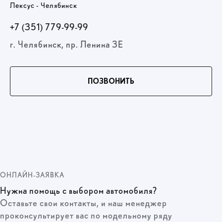
Лексус - Челябинск
+7 (351) 779-99-99
г. Челябинск, пр. Ленина 3Е
ПОЗВОНИТЬ
ОНЛАЙН-ЗАЯВКА
Нужна помощь с выбором автомобиля?
Оставьте свои контакты, и наш менеджер
проконсультирует вас по модельному ряду