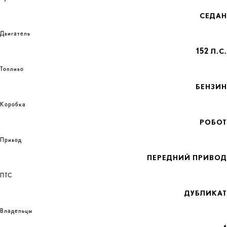
СЕДАН
Двигатель
152 Л.С.
Топливо
БЕНЗИН
Коробка
РОБОТ
Привод
ПЕРЕДНИЙ ПРИВОД
ПТС
ДУБЛИКАТ
Владельцы