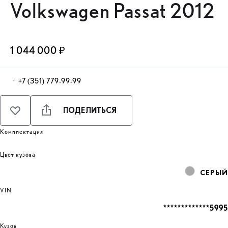
Volkswagen Passat 2012
1 044 000 ₽
·
+7 (351) 779-99-99
ПОДЕЛИТЬСЯ
Комплектация
Цвет кузова
СЕРЫЙ
VIN
*************5995
Кузов