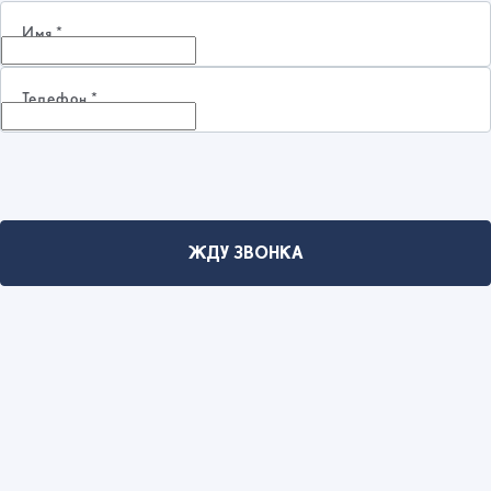
Имя
*
Телефон
*
ЖДУ ЗВОНКА