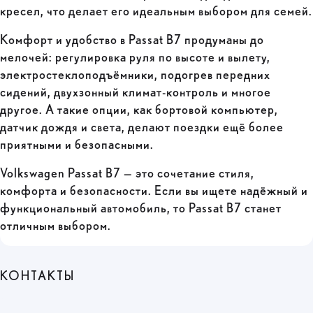
кресел, что делает его идеальным выбором для семей.
Комфорт и удобство в Passat B7 продуманы до
мелочей: регулировка руля по высоте и вылету,
электростеклоподъёмники, подогрев передних
сидений, двухзонный климат-контроль и многое
другое. А такие опции, как бортовой компьютер,
датчик дождя и света, делают поездки ещё более
приятными и безопасными.
Volkswagen Passat B7 — это сочетание стиля,
комфорта и безопасности. Если вы ищете надёжный и
функциональный автомобиль, то Passat B7 станет
отличным выбором.
КОНТАКТЫ