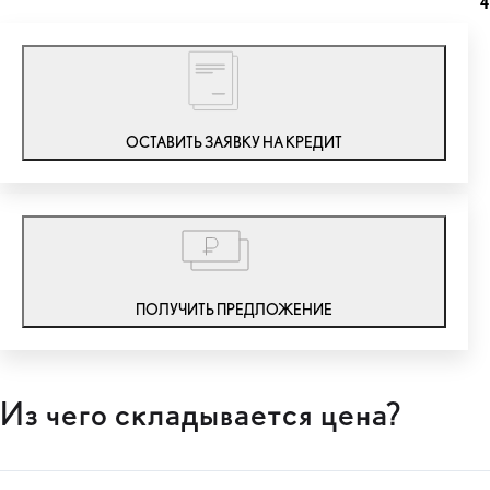
4
ОСТАВИТЬ ЗАЯВКУ НА КРЕДИТ
ПОЛУЧИТЬ ПРЕДЛОЖЕНИЕ
Из чего складывается цена?