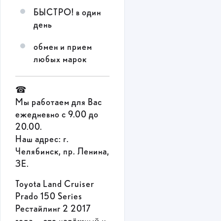
БЫСТРО! в один
день
обмен и прием
любых марок
☎
Мы работаем для Вас
ежедневно с 9.00 до
20.00.
Наш адрес: г.
Челябинск, пр. Ленина,
3Е.
Toyota Land Cruiser
Prado 150 Series
Рестайлинг 2 2017