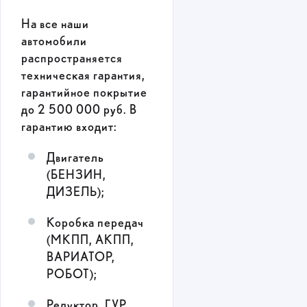
На все наши
автомобили
распространяется
техническая гарантия,
гарантийное покрытие
до 2 500 000 руб. В
гарантию входит:
Двигатель
(БЕНЗИН,
ДИЗЕЛЬ);
Коробка передач
(МКПП, АКПП,
ВАРИАТОР,
РОБОТ);
Редуктор, ГУР,