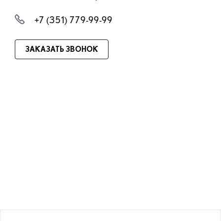
+7 (351) 779-99-99
ЗАКАЗАТЬ ЗВОНОК