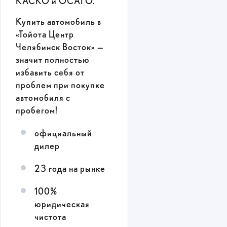
КАСКО и ОСАГО.
Купить автомобиль в
«Тойота Центр
Челябинск Восток» —
значит полностью
избавить себя от
проблем при покупке
автомобиля с
пробегом!
официальный
дилер
23 года на рынке
100%
юридическая
чистота