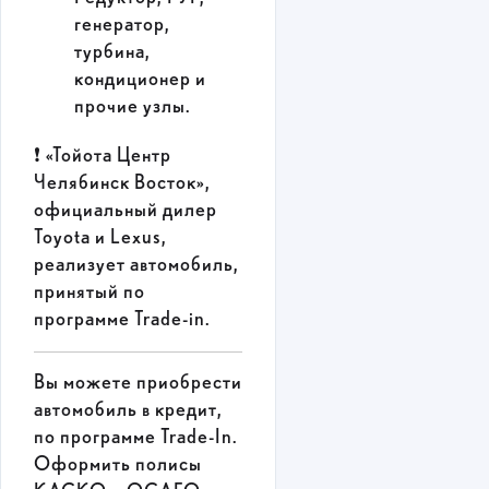
генератор,
турбина,
кондиционер и
прочие узлы.
❗ «Тойота Центр
Челябинск Восток»,
официальный дилер
Toyota и Lexus,
реализует автомобиль,
принятый по
программе Trade-in.
Вы можете приобрести
автомобиль в кредит,
по программе Trade-In.
Оформить полисы