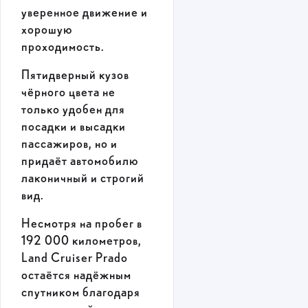
уверенное движение и
хорошую
проходимость.
Пятидверный кузов
чёрного цвета не
только удобен для
посадки и высадки
пассажиров, но и
придаёт автомобилю
лаконичный и строгий
вид.
Несмотря на пробег в
192 000 километров,
Land Cruiser Prado
остаётся надёжным
спутником благодаря